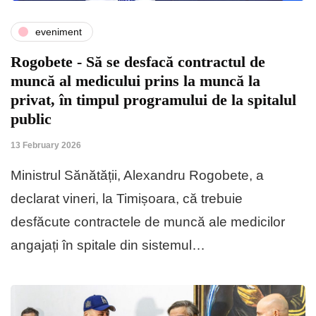
eveniment
Rogobete - Să se desfacă contractul de
muncă al medicului prins la muncă la
privat, în timpul programului de la spitalul
public
13 February 2026
Ministrul Sănătății, Alexandru Rogobete, a
declarat vineri, la Timișoara, că trebuie
desfăcute contractele de muncă ale medicilor
angajați în spitale din sistemul…