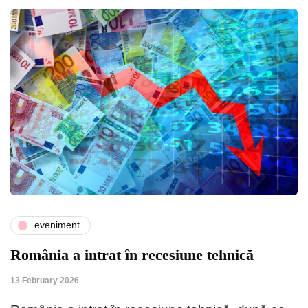
eveniment
România a intrat în recesiune tehnică
13 February 2026