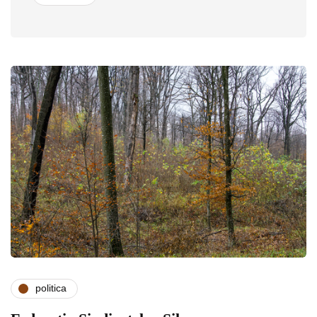
politica