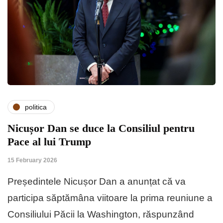
politica
Nicușor Dan se duce la Consiliul pentru
Pace al lui Trump
15 February 2026
Președintele Nicușor Dan a anunțat că va
participa săptămâna viitoare la prima reuniune a
Consiliului Păcii la Washington, răspunzând