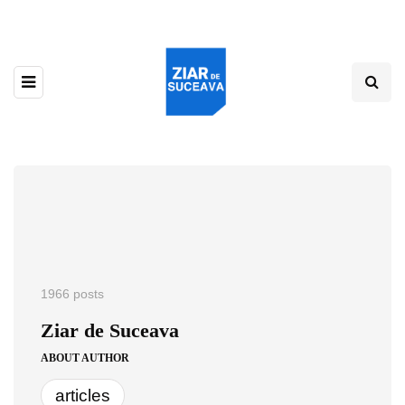
1966 posts
Ziar de Suceava
ABOUT AUTHOR
articles