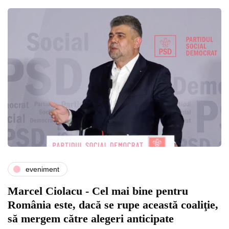
eveniment
Marcel Ciolacu - Cel mai bine pentru
România este, dacă se rupe această coaliţie,
să mergem către alegeri anticipate