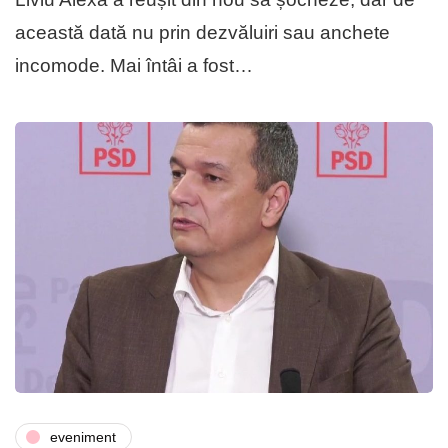
această dată nu prin dezvăluiri sau anchete
incomode. Mai întâi a fost…
eveniment