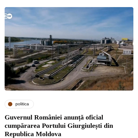
politica
Guvernul României anunță oficial
cumpărarea Portului Giurgiulești din
Republica Moldova