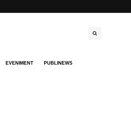
EVENIMENT
PUBLINEWS