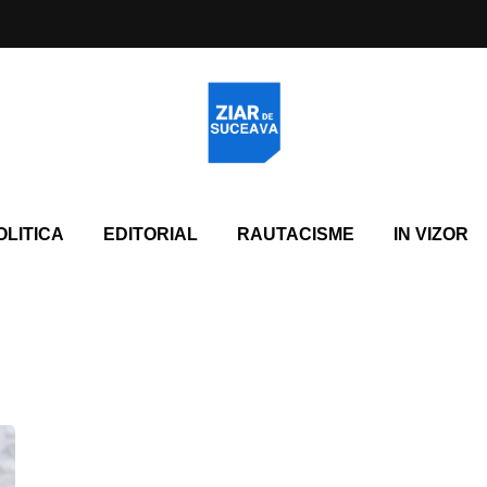
OLITICA
EDITORIAL
RAUTACISME
IN VIZOR