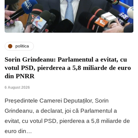
politica
Sorin Grindeanu: Parlamentul a evitat, cu
votul PSD, pierderea a 5,8 miliarde de euro
din PNRR
6 August 2026
Președintele Camerei Deputaților, Sorin
Grindeanu, a declarat, joi că Parlamentul a
evitat, cu votul PSD, pierderea a 5,8 miliarde de
euro din…