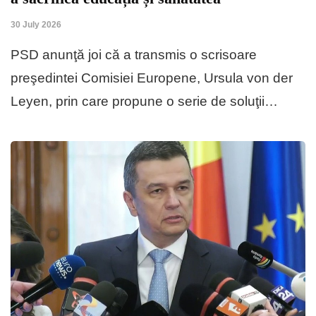
30 July 2026
PSD anunţă joi că a transmis o scrisoare
preşedintei Comisiei Europene, Ursula von der
Leyen, prin care propune o serie de soluţii…