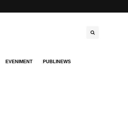
EVENIMENT
PUBLINEWS