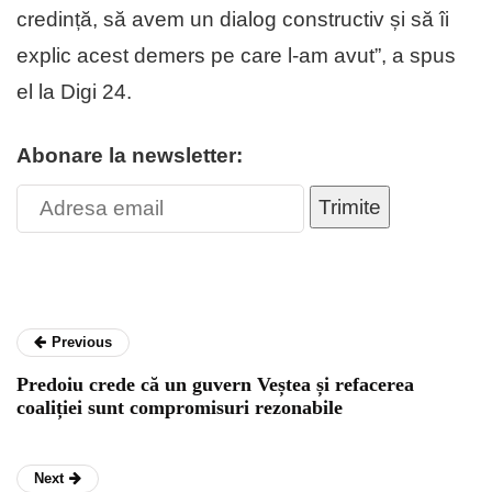
credință, să avem un dialog constructiv și să îi
explic acest demers pe care l-am avut”, a spus
el la Digi 24.
Abonare la newsletter:
Trimite
Previous
Predoiu crede că un guvern Veștea și refacerea
coaliției sunt compromisuri rezonabile
Next