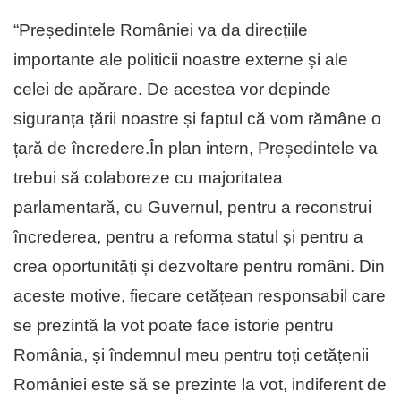
“Președintele României va da direcțiile
importante ale politicii noastre externe și ale
celei de apărare. De acestea vor depinde
siguranța țării noastre și faptul că vom rămâne o
țară de încredere.În plan intern, Președintele va
trebui să colaboreze cu majoritatea
parlamentară, cu Guvernul, pentru a reconstrui
încrederea, pentru a reforma statul și pentru a
crea oportunități și dezvoltare pentru români. Din
aceste motive, fiecare cetățean responsabil care
se prezintă la vot poate face istorie pentru
România, și îndemnul meu pentru toți cetățenii
României este să se prezinte la vot, indiferent de