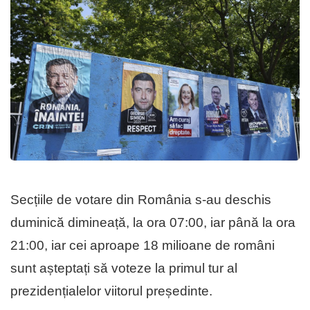
Secțiile de votare din România s-au deschis
duminică dimineață, la ora 07:00, iar până la ora
21:00, iar cei aproape 18 milioane de români
sunt așteptați să voteze la primul tur al
prezidențialelor viitorul președinte.