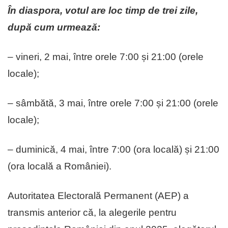
În diaspora, votul are loc timp de trei zile,
după cum urmează:
– vineri, 2 mai, între orele 7:00 și 21:00 (orele
locale);
– sâmbătă, 3 mai, între orele 7:00 și 21:00 (orele
locale);
– duminică, 4 mai, între 7:00 (ora locală) și 21:00
(ora locală a României).
Autoritatea Electorală Permanent (AEP) a
transmis anterior că, la alegerile pentru