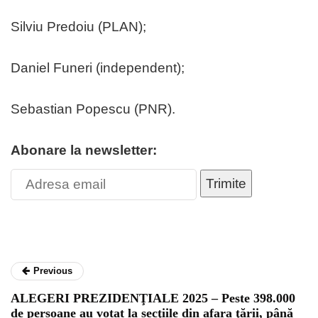
Silviu Predoiu (PLAN);
Daniel Funeri (independent);
Sebastian Popescu (PNR).
Abonare la newsletter:
Trimite
Previous
ALEGERI PREZIDENŢIALE 2025 – Peste 398.000
de persoane au votat la secţiile din afara ţării, până