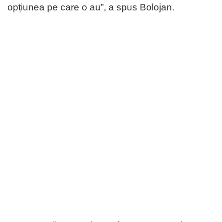
opțiunea pe care o au”, a spus Bolojan.