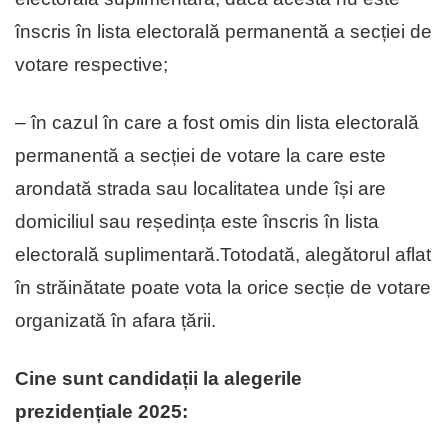
înscris în lista electorală permanentă a secției de
votare respective;
– în cazul în care a fost omis din lista electorală
permanentă a secției de votare la care este
arondată strada sau localitatea unde își are
domiciliul sau reședința este înscris în lista
electorală suplimentară.Totodată, alegătorul aflat
în străinătate poate vota la orice secție de votare
organizată în afara țării.
Cine sunt candidații la alegerile
prezidențiale 2025: