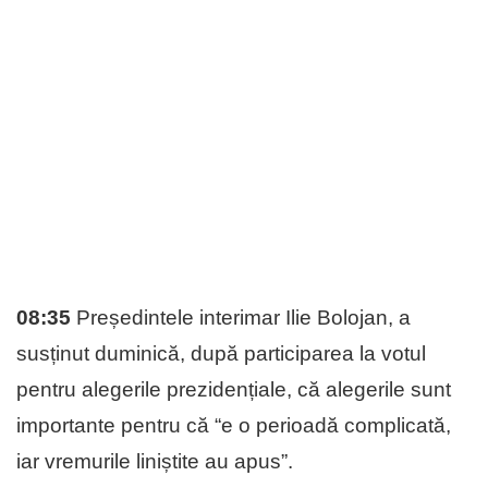
08:35
Președintele interimar Ilie Bolojan, a
susținut duminică, după participarea la votul
pentru alegerile prezidențiale, că alegerile sunt
importante pentru că “e o perioadă complicată,
iar vremurile liniștite au apus”.