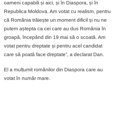
oameni capabili și aici, și în Diaspora, și în
Republica Moldova. Am votat cu realism, pentru
că România trăiește un moment dificil și nu ne
putem aștepta ca cei care au dus România în
groapă, începând din 19 mai să o scoată. Am
votat pentru dreptate și pentru acel candidat
care să poată face dreptate”, a declarat Dan.
El a mulțumit românilor din Diaspora care au
votat în număr mare.