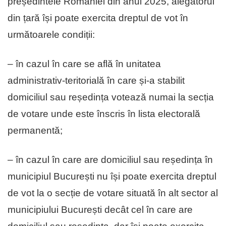
președintele României din anul 2025, alegătorul
din țară își poate exercita dreptul de vot în
următoarele condiții:
– în cazul în care se află în unitatea
administrativ-teritorială în care și-a stabilit
domiciliul sau reședința votează numai la secția
de votare unde este înscris în lista electorală
permanentă;
– în cazul în care are domiciliul sau reședința în
municipiul București nu își poate exercita dreptul
de vot la o secție de votare situată în alt sector al
municipiului București decât cel în care are