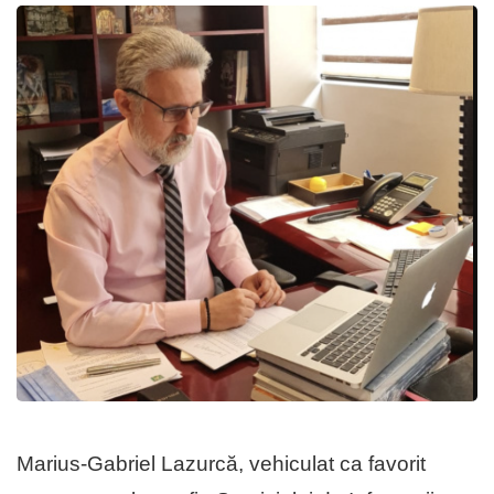
Marius-Gabriel Lazurcă, vehiculat ca favorit