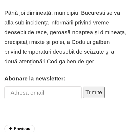
Până joi dimineaţă, municipiul Bucureşti se va
afla sub incidenţa informării privind vreme
deosebit de rece, geroasă noaptea şi dimineaţa,
precipitaţii mixte şi polei, a Codului galben
privind temperaturi deosebit de scăzute şi a
două atenţionări Cod galben de ger.
Abonare la newsletter:
Trimite
Previous