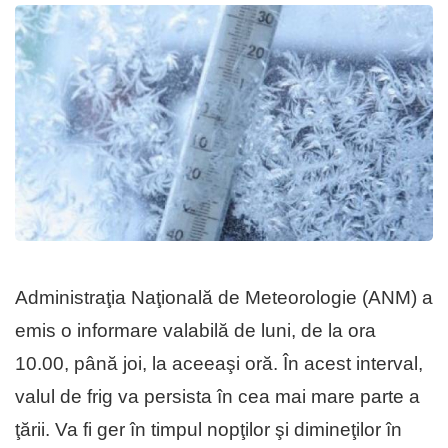
Administraţia Naţională de Meteorologie (ANM) a
emis o informare valabilă de luni, de la ora
10.00, până joi, la aceeaşi oră. În acest interval,
valul de frig va persista în cea mai mare parte a
ţării. Va fi ger în timpul nopţilor şi dimineţilor în