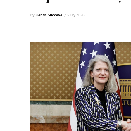
By
Ziar de Suceava
,
9 July 2026