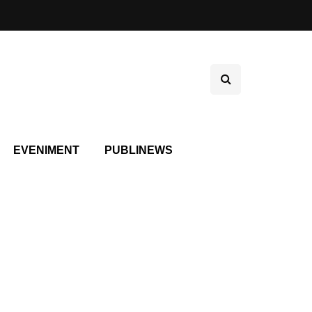
EVENIMENT
PUBLINEWS