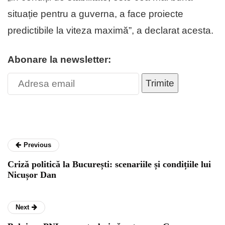
situație pentru a guverna, a face proiecte
predictibile la viteza maximă”, a declarat acesta.
Abonare la newsletter:
Trimite
Previous
Criză politică la București: scenariile și condițiile lui
Nicușor Dan
Next