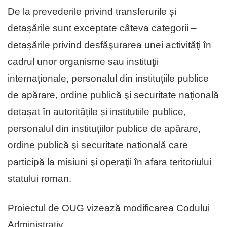
De la prevederile privind transferurile și
detașările sunt exceptate câteva categorii –
detașările privind desfăşurarea unei activităţi în
cadrul unor organisme sau instituţii
internaţionale, personalul din instituțiile publice
de apărare, ordine publică şi securitate naţională
detașat în autoritățile și instituțiile publice,
personalul din instituțiilor publice de apărare,
ordine publică şi securitate națională care
participă la misiuni şi operaţii în afara teritoriului
statului roman.
Proiectul de OUG vizează modificarea Codului
Administrativ.