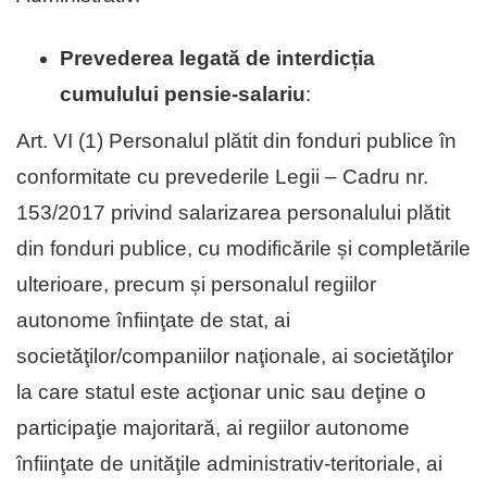
Prevederea legată de interdicția
cumulului pensie-salariu
:
Art. VI (1) Personalul plătit din fonduri publice în
conformitate cu prevederile Legii – Cadru nr.
153/2017 privind salarizarea personalului plătit
din fonduri publice, cu modificările și completările
ulterioare, precum și personalul regiilor
autonome înfiinţate de stat, ai
societăţilor/companiilor naţionale, ai societăţilor
la care statul este acţionar unic sau deţine o
participaţie majoritară, ai regiilor autonome
înfiinţate de unităţile administrativ-teritoriale, ai