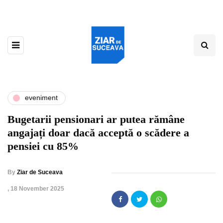
eveniment
Bugetarii pensionari ar putea rămâne
angajați doar dacă acceptă o scădere a
pensiei cu 85%
By
Ziar de Suceava
,
18 November 2025