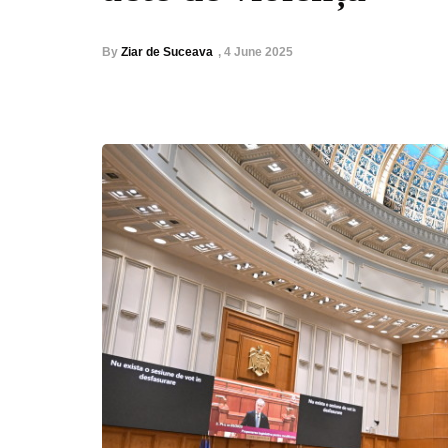
By
Ziar de Suceava
,
4 June 2025