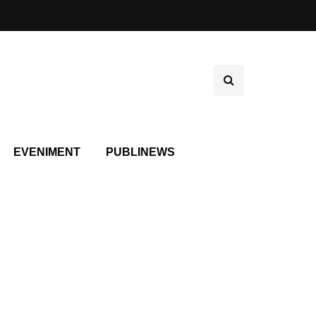
EVENIMENT
PUBLINEWS