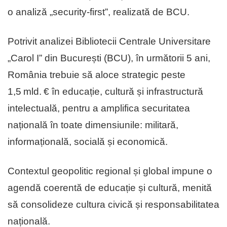
o analiză „security-first”, realizată de BCU.
Potrivit analizei Bibliotecii Centrale Universitare
„Carol I” din București (BCU), în următorii 5 ani,
România trebuie să aloce strategic peste
1,5 mld. € în educație, cultură și infrastructură
intelectuală, pentru a amplifica securitatea
națională în toate dimensiunile: militară,
informațională, socială și economică.
Contextul geopolitic regional și global impune o
agendă coerentă de educație și cultură, menită
să consolideze cultura civică și responsabilitatea
națională.