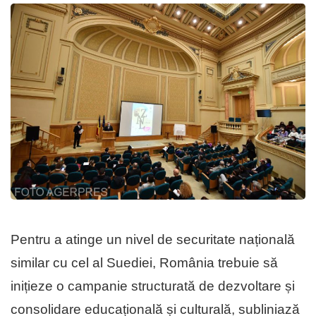
Pentru a atinge un nivel de securitate națională
similar cu cel al Suediei, România trebuie să
inițieze o campanie structurată de dezvoltare și
consolidare educațională și culturală, subliniază