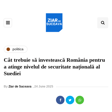
politica
Cât trebuie să investească România pentru
a atinge nivelul de securitate națională al
Suediei
By
Ziar de Suceava
,
24 June 2025