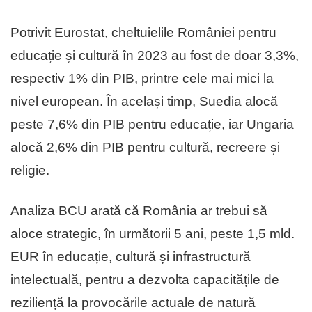
Potrivit Eurostat, cheltuielile României pentru
educație și cultură în 2023 au fost de doar 3,3%,
respectiv 1% din PIB, printre cele mai mici la
nivel european. În același timp, Suedia alocă
peste 7,6% din PIB pentru educație, iar Ungaria
alocă 2,6% din PIB pentru cultură, recreere și
religie.
Analiza BCU arată că România ar trebui să
aloce strategic, în următorii 5 ani, peste 1,5 mld.
EUR în educație, cultură și infrastructură
intelectuală, pentru a dezvolta capacitățile de
reziliență la provocările actuale de natură