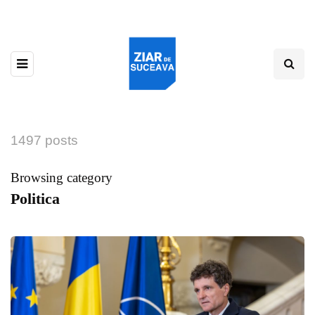
1497 posts
Browsing category
Politica