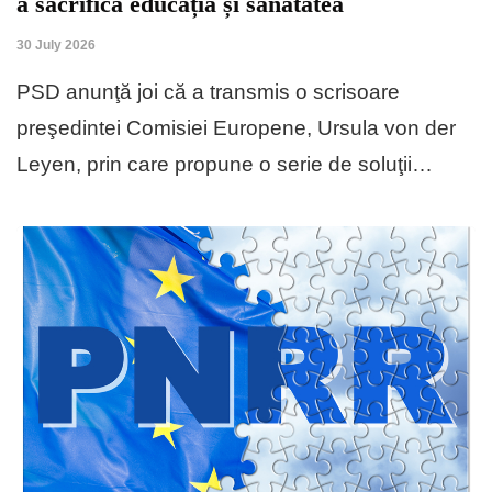
a sacrifica educația și sănătatea
30 July 2026
PSD anunţă joi că a transmis o scrisoare
preşedintei Comisiei Europene, Ursula von der
Leyen, prin care propune o serie de soluţii…