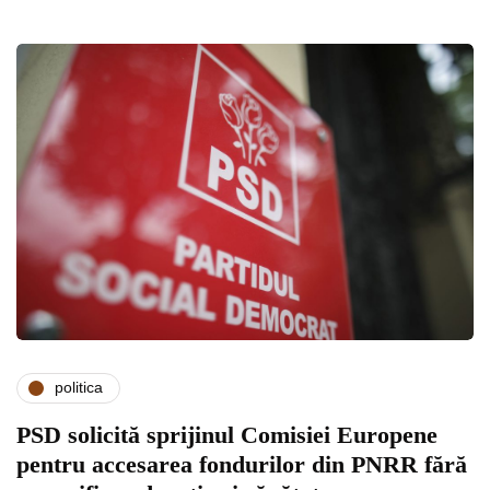
politica
PSD solicită sprijinul Comisiei Europene
pentru accesarea fondurilor din PNRR fără