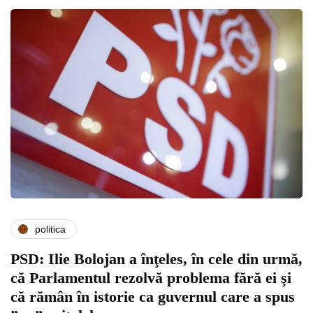
politica
PSD: Ilie Bolojan a înţeles, în cele din urmă,
că Parlamentul rezolvă problema fără ei şi
că rămân în istorie ca guvernul care a spus