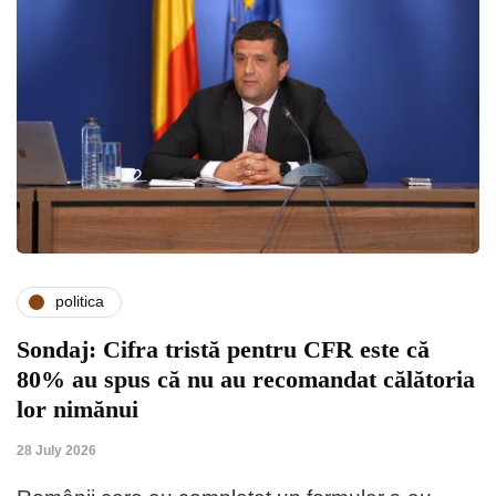
politica
Sondaj: Cifra tristă pentru CFR este că
80% au spus că nu au recomandat călătoria
lor nimănui
28 July 2026