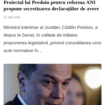
Proiectul lui Predoiu pentru reforma ANI
propune secretizarea declarațiilor de avere
22 July 2026
Ministrul interimar al Justiției, Cătălin Predoiu, a
depus la Senat, în calitate de inițiator,
propunerea legislativă „privind consolidarea unor
acte normative în…