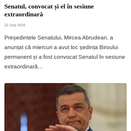
Senatul, convocat și el în sesiune
extraordinară
22 July 2026
Președintele Senatului, Mircea Abrudean, a
anunțat că miercuri a avut loc ședința Biroului
permanent și a fost convocat Senatul în sesiune
extraordinară…