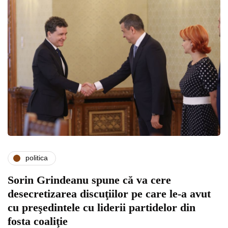
politica
Sorin Grindeanu spune că va cere
desecretizarea discuţiilor pe care le-a avut
cu preşedintele cu liderii partidelor din
fosta coaliţie