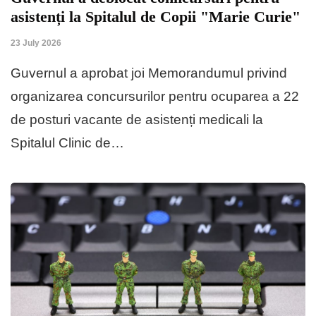
asistenți la Spitalul de Copii "Marie Curie"
23 July 2026
Guvernul a aprobat joi Memorandumul privind
organizarea concursurilor pentru ocuparea a 22
de posturi vacante de asistenți medicali la
Spitalul Clinic de…