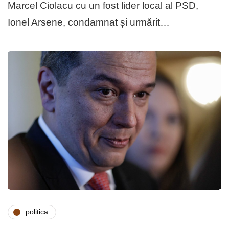
Marcel Ciolacu cu un fost lider local al PSD,
Ionel Arsene, condamnat și urmărit…
politica