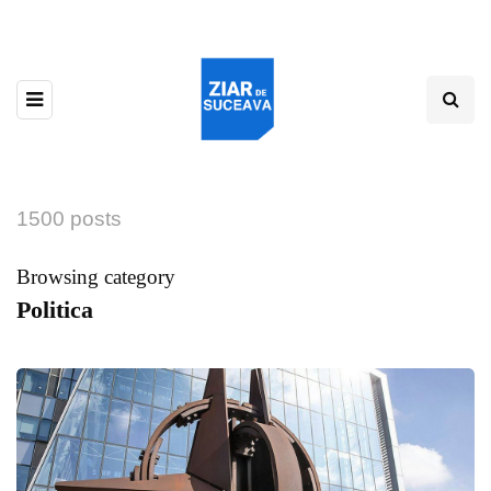
1500 posts
Browsing category
Politica