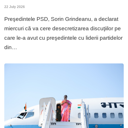
22 July 2026
Preşedintele PSD, Sorin Grindeanu, a declarat
miercuri că va cere desecretizarea discuţiilor pe
care le-a avut cu preşedintele cu liderii partidelor
din…