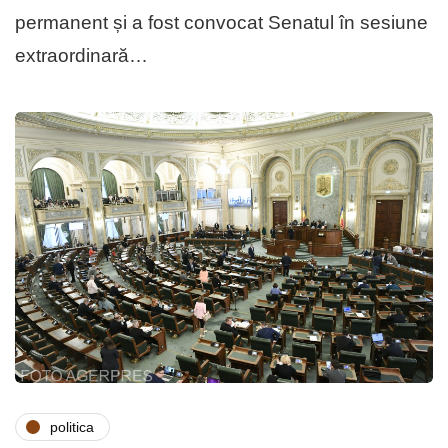
permanent și a fost convocat Senatul în sesiune
extraordinară…
politica