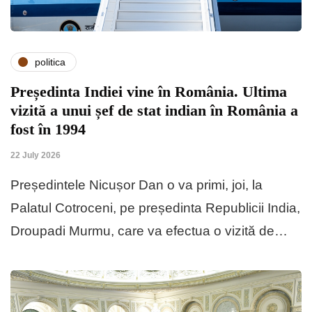
politica
Președinta Indiei vine în România. Ultima
vizită a unui șef de stat indian în România a
fost în 1994
22 July 2026
Președintele Nicușor Dan o va primi, joi, la
Palatul Cotroceni, pe președinta Republicii India,
Droupadi Murmu, care va efectua o vizită de…