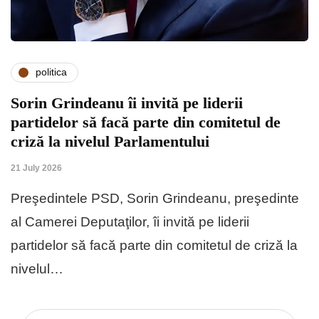
politica
Sorin Grindeanu îi invită pe liderii
partidelor să facă parte din comitetul de
criză la nivelul Parlamentului
21 July 2026
Preşedintele PSD, Sorin Grindeanu, preşedinte
al Camerei Deputaţilor, îi invită pe liderii
partidelor să facă parte din comitetul de criză la
nivelul…