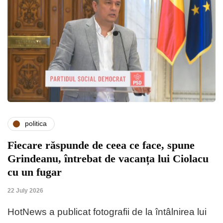
politica
Fiecare răspunde de ceea ce face, spune
Grindeanu, întrebat de vacanța lui Ciolacu
cu un fugar
22 July 2026
HotNews a publicat fotografii de la întâlnirea lui