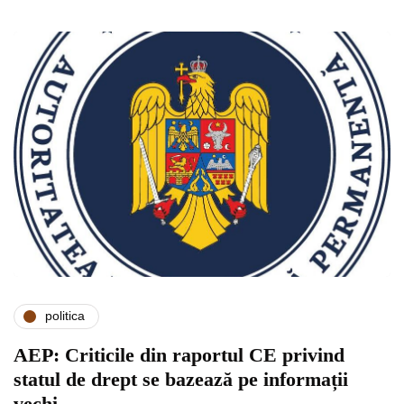
politica
AEP: Criticile din raportul CE privind
statul de drept se bazează pe informații
vechi