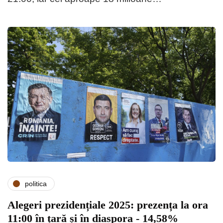
politica
Alegeri prezidențiale 2025: prezența la ora
11:00 în țară și în diaspora - 14,58%