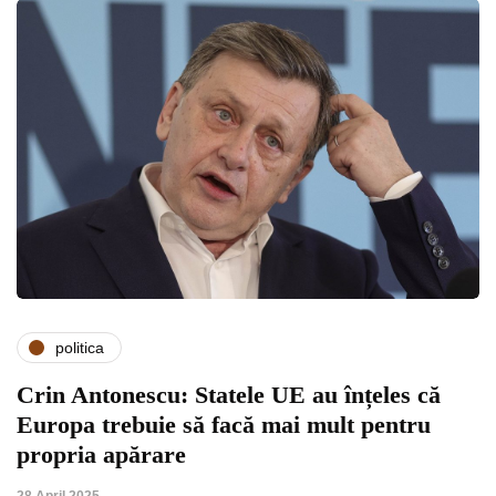
politica
Crin Antonescu: Statele UE au înțeles că
Europa trebuie să facă mai mult pentru
propria apărare