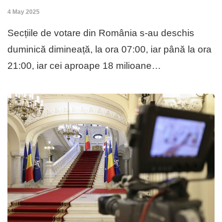
4 May 2025
Secțiile de votare din România s-au deschis
duminică dimineață, la ora 07:00, iar până la ora
21:00, iar cei aproape 18 milioane…