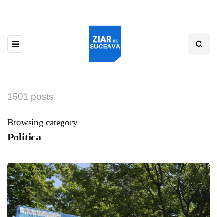
1501 posts
Browsing category
Politica