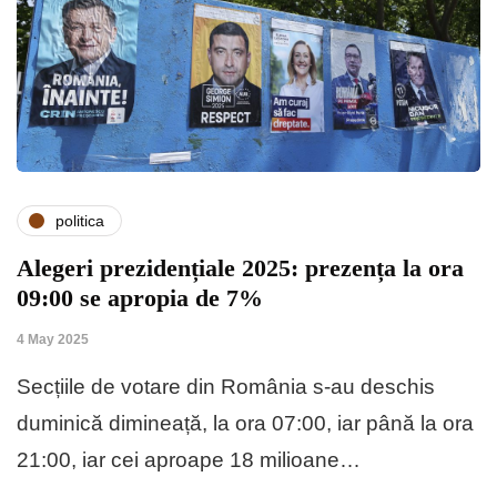
politica
Alegeri prezidențiale 2025: prezența la ora
09:00 se apropia de 7%
4 May 2025
Secțiile de votare din România s-au deschis
duminică dimineață, la ora 07:00, iar până la ora
21:00, iar cei aproape 18 milioane…