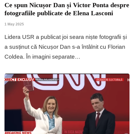
Ce spun Nicușor Dan și Victor Ponta despre
fotografiile publicate de Elena Lasconi
1 May 2025
Lidera USR a publicat joi seara niște fotografii și
a susținut că Nicușor Dan s-a întâlnit cu Florian
Coldea. În imagini separate…