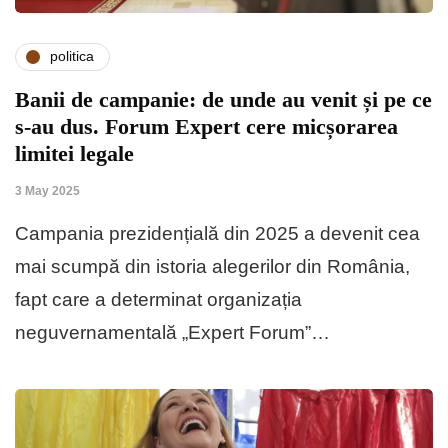
politica
Banii de campanie: de unde au venit și pe ce
s-au dus. Forum Expert cere micșorarea
limitei legale
3 May 2025
Campania prezidențială din 2025 a devenit cea
mai scumpă din istoria alegerilor din România,
fapt care a determinat organizația
neguvernamentală „Expert Forum”…