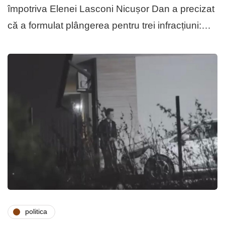
împotriva Elenei Lasconi Nicușor Dan a precizat
că a formulat plângerea pentru trei infracțiuni:…
politica