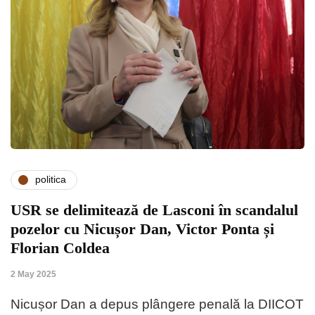
politica
USR se delimitează de Lasconi în scandalul
pozelor cu Nicușor Dan, Victor Ponta și
Florian Coldea
2 May 2025
Nicușor Dan a depus plângere penală la DIICOT