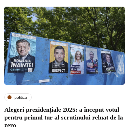
politica
Alegeri prezidențiale 2025: a început votul
pentru primul tur al scrutinului reluat de la
zero