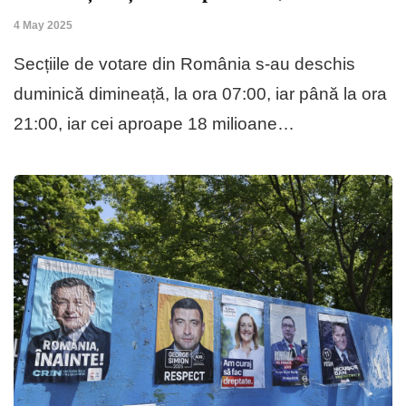
4 May 2025
Secțiile de votare din România s-au deschis
duminică dimineață, la ora 07:00, iar până la ora
21:00, iar cei aproape 18 milioane…