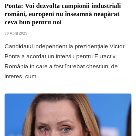
Ponta: Voi dezvolta campionii industriali
români, europeni nu înseamnă neapărat
ceva bun pentru noi
30 April 2025
Candidatul independent la prezidențiale Victor
Ponta a acordat un interviu pentru Euractiv
România în care a fost întrebat chestiuni de
interes, cum…