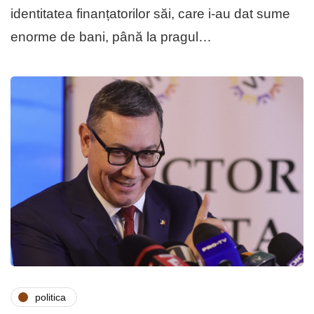
identitatea finanțatorilor săi, care i-au dat sume
enorme de bani, până la pragul…
politica