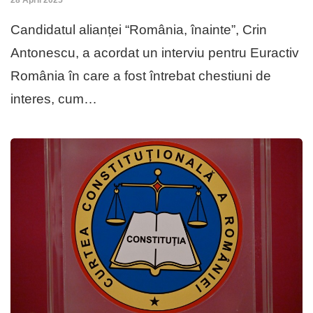
28 April 2025
Candidatul alianței “România, înainte”, Crin
Antonescu, a acordat un interviu pentru Euractiv
România în care a fost întrebat chestiuni de
interes, cum…