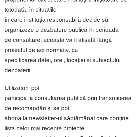
totodată, în situațiile
în care instituția responsabilă decide să
organizeze o dezbatere publică în perioada
de consultare, aceasta va fi afișată lângă
proiectul de act normativ, cu
specificarea datei, orei, locației și subiectului
dezbaterii.
Utilizatorii pot
participa la consultarea publică prin transmiterea
de recomandări și se pot
abona la newsletter-ul săptămânal care conține
lista celor mai recente proiecte