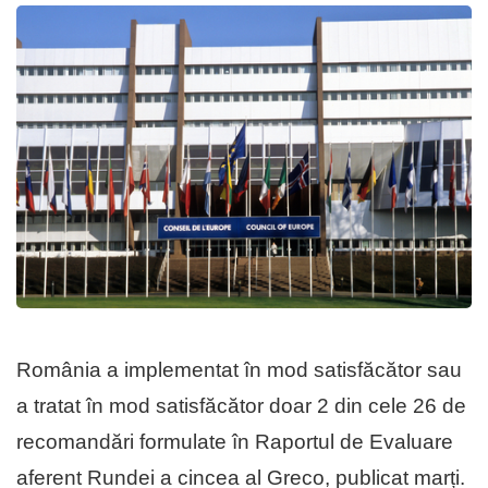
România a implementat în mod satisfăcător sau
a tratat în mod satisfăcător doar 2 din cele 26 de
recomandări formulate în Raportul de Evaluare
aferent Rundei a cincea al Greco, publicat marți.