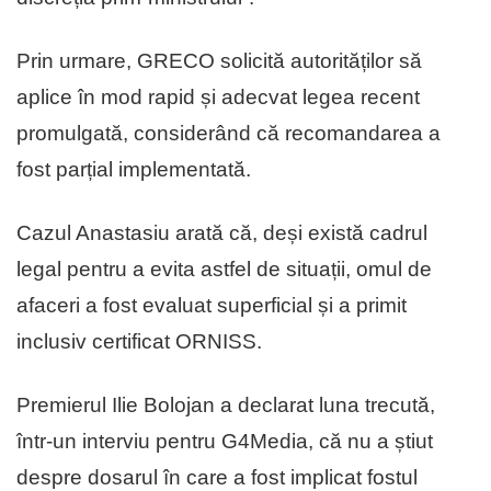
Prin urmare, GRECO solicită autorităților să
aplice în mod rapid și adecvat legea recent
promulgată, considerând că recomandarea a
fost parțial implementată.
Cazul Anastasiu arată că, deși există cadrul
legal pentru a evita astfel de situații, omul de
afaceri a fost evaluat superficial și a primit
inclusiv certificat ORNISS.
Premierul Ilie Bolojan a declarat luna trecută,
într-un interviu pentru G4Media, că nu a știut
despre dosarul în care a fost implicat fostul