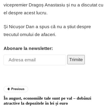
vicepremier Dragoș Anastasiu și nu a discutat cu
el despre acest lucru.
Și Nicușor Dan a spus că nu a știut despre
trecutul omului de afaceri.
Abonare la newsletter:
Trimite
Previous
În august, economiile tale sunt pe val – dobânzi
atractive la depozitele în lei și euro