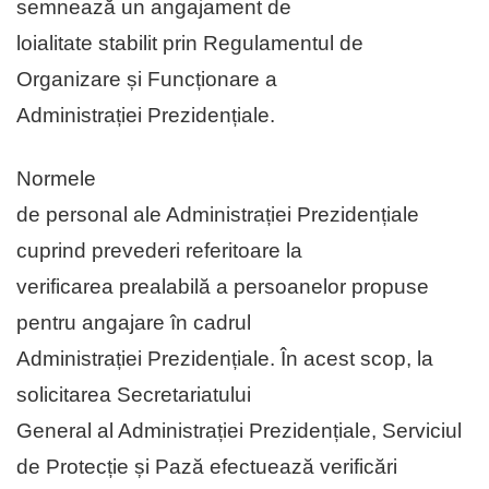
semnează un angajament de
loialitate stabilit prin Regulamentul de
Organizare și Funcționare a
Administrației Prezidențiale.
Normele
de personal ale Administrației Prezidențiale
cuprind prevederi referitoare la
verificarea prealabilă a persoanelor propuse
pentru angajare în cadrul
Administrației Prezidențiale. În acest scop, la
solicitarea Secretariatului
General al Administrației Prezidențiale, Serviciul
de Protecție și Pază efectuează verificări