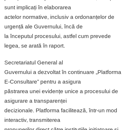
sunt implicați în elaborarea
actelor normative, inclusiv a ordonanțelor de
urgență ale Guvernului, încă de
la începutul procesului, astfel cum prevede
legea, se arată în raport.
Secretariatul General al
Guvernului a dezvoltat în continuare „Platforma
E-Consultare” pentru a asigura
păstrarea unei evidențe unice a procesului de
asigurare a transparenței
decizionale. Platforma facilitează, într-un mod
interactiv, transmiterea
propunerilor direct către instituțiile inițiatoare și,