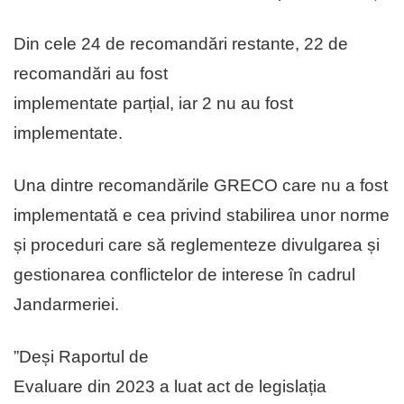
Din cele 24 de recomandări restante, 22 de
recomandări au fost
implementate parțial, iar 2 nu au fost
implementate.
Una dintre recomandările GRECO care nu a fost
implementată e cea privind stabilirea unor norme
și proceduri care să reglementeze divulgarea și
gestionarea conflictelor de interese în cadrul
Jandarmeriei.
”Deși Raportul de
Evaluare din 2023 a luat act de legislația