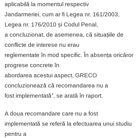
aplicabilă la momentul respectiv
Jandarmeriei, cum ar fi Legea nr. 161/2003,
Legea nr. 176/2010 și Codul Penal,
a concluzionat, de asemenea, că situațiile de
conflicte de interese nu erau
reglementate în mod specific. În absența oricăror
progrese concrete în
abordarea acestui aspect, GRECO
concluzionează că recomandarea nu a
fost implementată”, se arată în raport.
A doua recomandare care nu a fost
implementată se referă la efectuarea unui studiu
pentru a