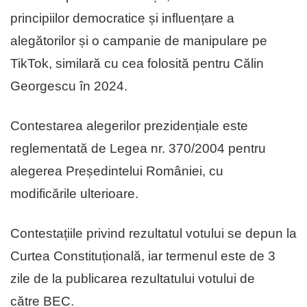
principiilor democratice și influențare a
alegătorilor și o campanie de manipulare pe
TikTok, similară cu cea folosită pentru Călin
Georgescu în 2024.
Contestarea alegerilor prezidențiale este
reglementată de Legea nr. 370/2004 pentru
alegerea Președintelui României, cu
modificările ulterioare.
Contestațiile privind rezultatul votului se depun la
Curtea Constituțională, iar termenul este de 3
zile de la publicarea rezultatului votului de
către BEC.