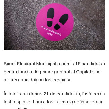
Biroul Electoral Municipal a admis 18 candidaturi
pentru funcția de primar general al Capitalei, iar
alți trei candidați au fost respinși.
În total s-au depus 21 de candidaturi, însă trei au
fost respinse. Luni a fost ultima zi de înscriere în