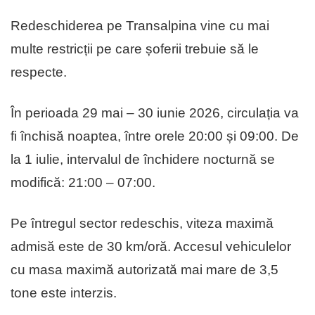
Redeschiderea pe Transalpina vine cu mai
multe restricții pe care șoferii trebuie să le
respecte.
În perioada 29 mai – 30 iunie 2026, circulația va
fi închisă noaptea, între orele 20:00 și 09:00. De
la 1 iulie, intervalul de închidere nocturnă se
modifică: 21:00 – 07:00.
Pe întregul sector redeschis, viteza maximă
admisă este de 30 km/oră. Accesul vehiculelor
cu masa maximă autorizată mai mare de 3,5
tone este interzis.