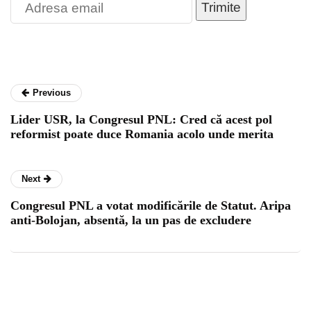
Trimite
Previous
Lider USR, la Congresul PNL: Cred că acest pol
reformist poate duce Romania acolo unde merita
Next
Congresul PNL a votat modificările de Statut. Aripa
anti-Bolojan, absentă, la un pas de excludere