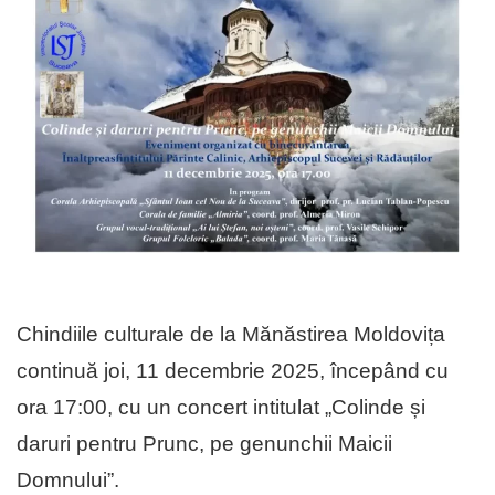
Chindiile culturale de la Mănăstirea Moldovița
continuă joi, 11 decembrie 2025, începând cu
ora 17:00, cu un concert intitulat „Colinde și
daruri pentru Prunc, pe genunchii Maicii
Domnului”.