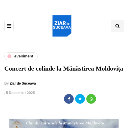
eveniment
Concert de colinde la Mănăstirea Moldovița
By
Ziar de Suceava
,
5 December 2025