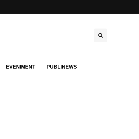
EVENIMENT
PUBLINEWS