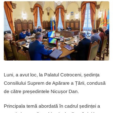
Luni, a avut loc, la Palatul Cotroceni, ședința
Consiliului Suprem de Apărare a Țării, condusă
de către președintele Nicușor Dan.
Principala temă abordată în cadrul ședinței a