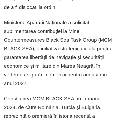
de a fi dislocați la ordin.
Ministerul Apărării Naționale a solicitat
suplimentarea contribuției la Mine
Countermeasures Black Sea Task Group (MCM
BLACK SEA), o inițiativă strategică vitală pentru
garantarea libertății de navigație și securității
economice și militare din Marea Neagră, în
vederea asigurării comenzii pentru aceasta în
anul 2027.
Constituirea MCM BLACK SEA, în ianuarie
2024, de către România, Turcia și Bulgaria,
reprezintă o premieră în istoria recentă a