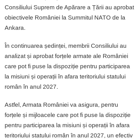
Consiliului Suprem de Apărare a Țării au aprobat
obiectivele României la Summitul NATO de la
Ankara.
În continuarea ședinței, membrii Consiliului au
analizat și aprobat forțele armate ale României
care pot fi puse la dispoziție pentru participarea
la misiuni și operații în afara teritoriului statului
român în anul 2027.
Astfel, Armata României va asigura, pentru
forțele și mijloacele care pot fi puse la dispoziție
pentru participarea la misiuni și operații în afara
teritoriului statului român în anul 2027, un efectiv