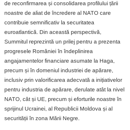
de reconfirmarea și consolidarea profilului țării
noastre de aliat de încredere al NATO care
contribuie semnificativ la securitatea
euroatlantică. Din această perspectivă,
Summitul reprezintă un prilej pentru a prezenta
progresele României în îndeplinirea
angajamentelor financiare asumate la Haga,
precum și în domeniul industriei de apărare,
inclusiv prin valorificarea adecvată a inițiativelor
pentru industria de apărare, derulate atât la nivel
NATO, cât și UE, precum și eforturile noastre în
sprijinul Ucrainei, al Republicii Moldova și al
securității în zona Mării Negre.