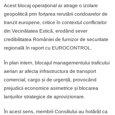
Acest blocaj operațional ar atrage o izolare
geopolitică prin forțarea rerutării coridoarelor de
tranzit europene, critice în contextul conflictelor
din Vecinătatea Estică, erodând sever
credibilitatea României de furnizor de securitate
regională în raport cu EUROCONTROL.
În plan intern, blocajul managementului traficului
aerian ar afecta infrastructura de transport
comercial, cargo și de urgență, provocând
prejudicii economice asimetrice și blocarea
lanțurilor strategice de aprovizionare.
În acest sens, membrii Consiliului au hotărât ca