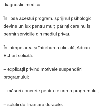
diagnostic medical.
În lipsa acestui program, sprijinul psihologic
devine un lux pentru mulți părinți care nu își
permit serviciile din mediul privat.
În interpelarea și întrebarea oficială, Adrian
Echert solicită:
– explicații privind motivele suspendării
programului;
– măsuri concrete pentru reluarea programului;
– soluții de finanțare durabile;