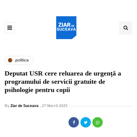
politica
Deputat USR cere reluarea de urgență a
programului de servicii gratuite de
psihologie pentru copii
By
Ziar de Suceava
,
27 March 2025