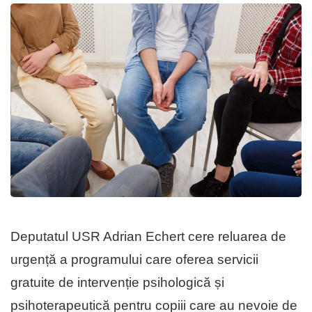
Deputatul USR Adrian Echert cere reluarea de
urgență a programului care oferea servicii
gratuite de intervenție psihologică și
psihoterapeutică pentru copiii care au nevoie de