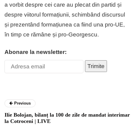
a vorbit despre cei care au plecat din partid și
despre viitorul formațiunii, schimbând discursul
și prezentând formațiunea ca fiind una pro-UE,
în timp ce rămâne și pro-Georgescu.
Abonare la newsletter:
Trimite
Previous
Ilie Bolojan, bilanț la 100 de zile de mandat interimar
la Cotroceni | LIVE