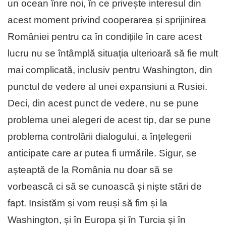
un ocean înre noi, în ce privește interesul din
acest moment privind cooperarea și sprijinirea
României pentru ca în condițiile în care acest
lucru nu se întâmplă situația ulterioară să fie mult
mai complicată, inclusiv pentru Washington, din
punctul de vedere al unei expansiuni a Rusiei.
Deci, din acest punct de vedere, nu se pune
problema unei alegeri de acest tip, dar se pune
problema controlării dialogului, a înțelegerii
anticipate care ar putea fi urmările. Sigur, se
așteaptă de la România nu doar să se
vorbească ci să se cunoască și niște stări de
fapt. Insistăm și vom reuși să fim și la
Washington, și în Europa și în Turcia și în