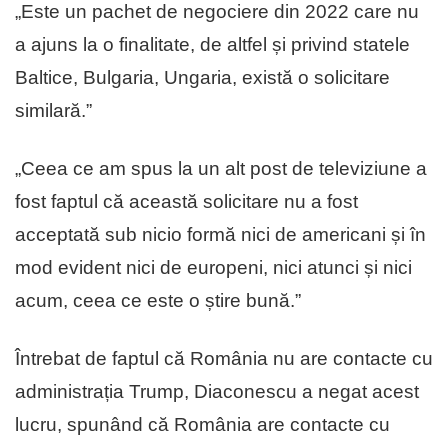
„Este un pachet de negociere din 2022 care nu
a ajuns la o finalitate, de altfel și privind statele
Baltice, Bulgaria, Ungaria, există o solicitare
similară.”
„Ceea ce am spus la un alt post de televiziune a
fost faptul că această solicitare nu a fost
acceptată sub nicio formă nici de americani și în
mod evident nici de europeni, nici atunci și nici
acum, ceea ce este o știre bună.”
Întrebat de faptul că România nu are contacte cu
administrația Trump, Diaconescu a negat acest
lucru, spunând că România are contacte cu