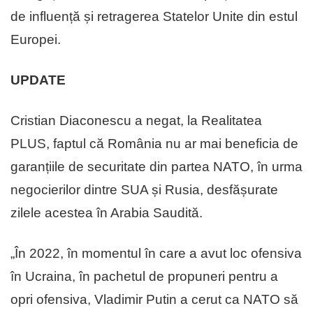
de influență și retragerea Statelor Unite din estul
Europei.
UPDATE
Cristian Diaconescu a negat, la Realitatea
PLUS, faptul că România nu ar mai beneficia de
garanțiile de securitate din partea NATO, în urma
negocierilor dintre SUA și Rusia, desfășurate
zilele acestea în Arabia Saudită.
„În 2022, în momentul în care a avut loc ofensiva
în Ucraina, în pachetul de propuneri pentru a
opri ofensiva, Vladimir Putin a cerut ca NATO să