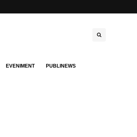
EVENIMENT
PUBLINEWS