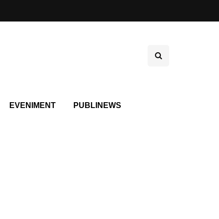
EVENIMENT
PUBLINEWS