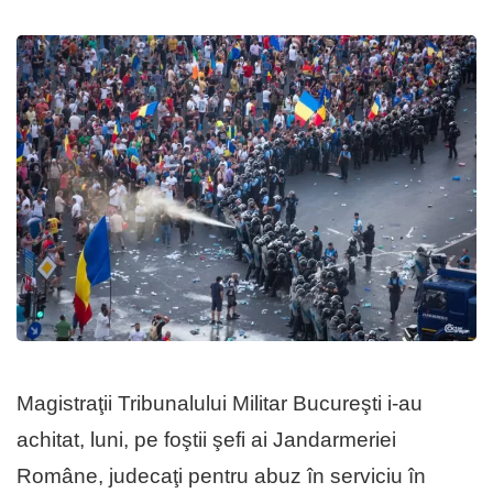
Magistraţii Tribunalului Militar Bucureşti i-au
achitat, luni, pe foştii şefi ai Jandarmeriei
Române, judecaţi pentru abuz în serviciu în