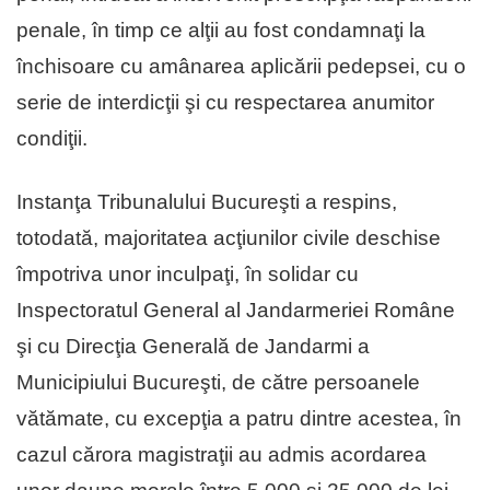
penale, în timp ce alţii au fost condamnaţi la
închisoare cu amânarea aplicării pedepsei, cu o
serie de interdicţii şi cu respectarea anumitor
condiţii.
Instanţa Tribunalului Bucureşti a respins,
totodată, majoritatea acţiunilor civile deschise
împotriva unor inculpaţi, în solidar cu
Inspectoratul General al Jandarmeriei Române
şi cu Direcţia Generală de Jandarmi a
Municipiului Bucureşti, de către persoanele
vătămate, cu excepţia a patru dintre acestea, în
cazul cărora magistraţii au admis acordarea