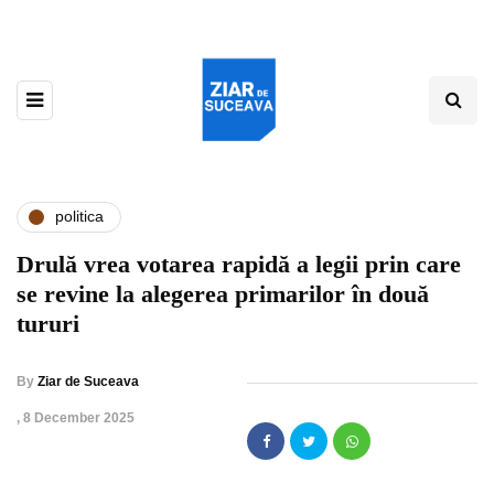
politica
Drulă vrea votarea rapidă a legii prin care
se revine la alegerea primarilor în două
tururi
By
Ziar de Suceava
,
8 December 2025