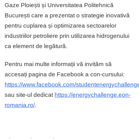
Gaze Ploiești și Universitatea Politehnică
București care a prezentat o strategie inovativă
pentru cuplarea și optimizarea sectoarelor
industriilor petroliere prin utilizarea hidrogenului
ca element de legătură.
Pentru mai multe informații vă invităm să
accesați pagina de Facebook a con-cursului:
https://www.facebook.com/studentenergychalleng
sau site-ul dedicat
https://energychallenge.eon-
romania.ro/
.