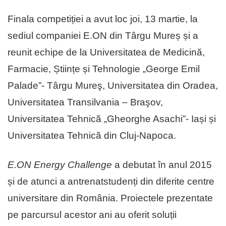
Finala competiției a avut loc joi, 13 martie, la
sediul companiei E.ON din Târgu Mureș și a
reunit echipe de la Universitatea de Medicină,
Farmacie, Științe și Tehnologie „George Emil
Palade”- Târgu Mureş, Universitatea din Oradea,
Universitatea Transilvania – Braşov,
Universitatea Tehnică „Gheorghe Asachi”- Iași și
Universitatea Tehnică din Cluj-Napoca.
E.ON Energy Challenge
a debutat în anul 2015
și de atunci a antrenatstudenți din diferite centre
universitare din România. Proiectele prezentate
pe parcursul acestor ani au oferit soluții