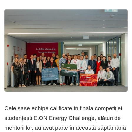
Cele șase echipe calificate în finala competiției
studențești E.ON Energy Challenge, alături de
mentorii lor, au avut parte în această săptămână