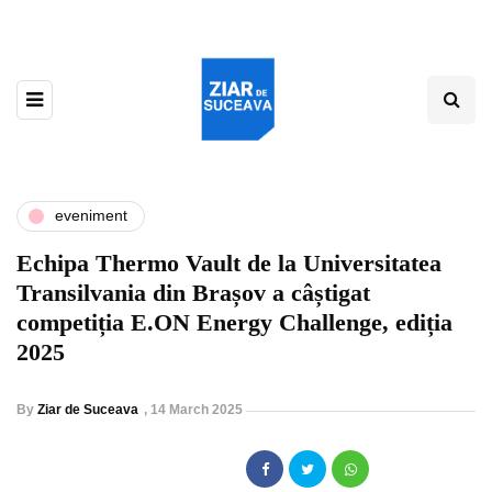
eveniment
Echipa Thermo Vault de la Universitatea
Transilvania din Brașov a câștigat
competiția E.ON Energy Challenge, ediția
2025
By
Ziar de Suceava
,
14 March 2025