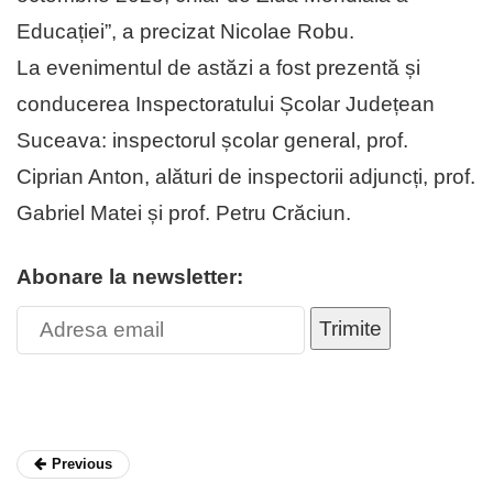
Educației”, a precizat Nicolae Robu.
La evenimentul de astăzi a fost prezentă și
conducerea Inspectoratului Școlar Județean
Suceava: inspectorul școlar general, prof.
Ciprian Anton, alături de inspectorii adjuncți, prof.
Gabriel Matei și prof. Petru Crăciun.
Abonare la newsletter:
Trimite
Previous