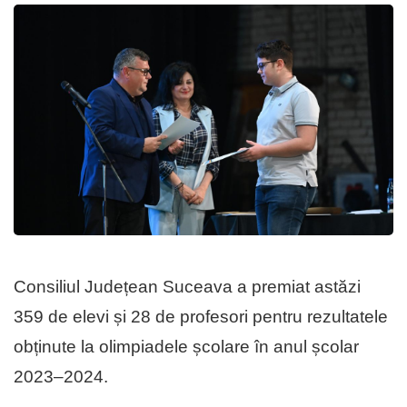
Consiliul Județean Suceava a premiat astăzi
359 de elevi și 28 de profesori pentru rezultatele
obținute la olimpiadele școlare în anul școlar
2023–2024.