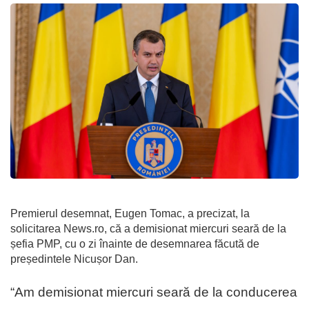
Premierul desemnat, Eugen Tomac, a precizat, la
solicitarea News.ro, că a demisionat miercuri seară de la
șefia PMP, cu o zi înainte de desemnarea făcută de
președintele Nicușor Dan.
“Am demisionat miercuri seară de la conducerea