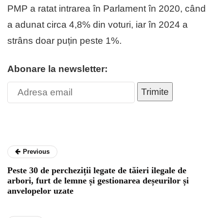
PMP a ratat intrarea în Parlament în 2020, când
a adunat circa 4,8% din voturi, iar în 2024 a
strâns doar puțin peste 1%.
Abonare la newsletter:
Trimite
Previous
Peste 30 de percheziții legate de tăieri ilegale de
arbori, furt de lemne și gestionarea deșeurilor și
anvelopelor uzate