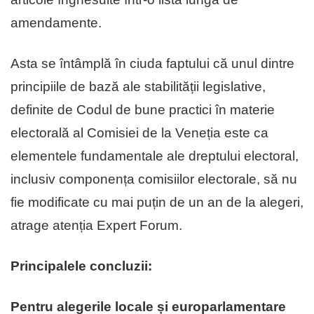
amendamente.
Asta se întâmplă în ciuda faptului că unul dintre
principiile de bază ale stabilității legislative,
definite de Codul de bune practici în materie
electorală al Comisiei de la Veneția este ca
elementele fundamentale ale dreptului electoral,
inclusiv componența comisiilor electorale, să nu
fie modificate cu mai puțin de un an de la alegeri,
atrage atenția Expert Forum.
Principalele concluzii:
Pentru alegerile locale și europarlamentare