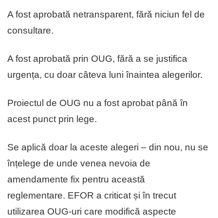
A fost aprobată netransparent, fără niciun fel de
consultare.
A fost aprobată prin OUG, fără a se justifica
urgența, cu doar câteva luni înaintea alegerilor.
Proiectul de OUG nu a fost aprobat până în
acest punct prin lege.
Se aplică doar la aceste alegeri – din nou, nu se
înțelege de unde venea nevoia de
amendamente fix pentru această
reglementare. EFOR a criticat și în trecut
utilizarea OUG-uri care modifică aspecte