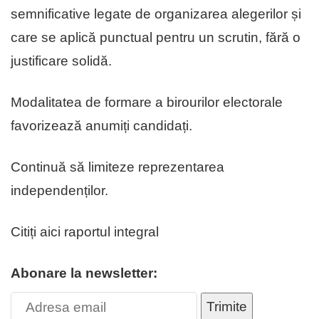
semnificative legate de organizarea alegerilor și
care se aplică punctual pentru un scrutin, fără o
justificare solidă.
Modalitatea de formare a birourilor electorale
favorizează anumiți candidați.
Continuă să limiteze reprezentarea
independenților.
Citiți aici raportul integral
Abonare la newsletter:
Trimite