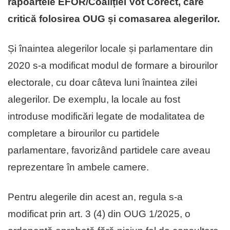
rapoartele EFOR/Coaliției Vot Corect, care
critică folosirea OUG și comasarea alegerilor.
Și înaintea alegerilor locale și parlamentare din
2020 s-a modificat modul de formare a birourilor
electorale, cu doar câteva luni înaintea zilei
alegerilor. De exemplu, la locale au fost
introduse modificări legate de modalitatea de
completare a birourilor cu partidele
parlamentare, favorizând partidele care aveau
reprezentare în ambele camere.
Pentru alegerile din acest an, regula s-a
modificat prin art. 3 (4) din OUG 1/2025, o