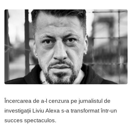
Încercarea de a-l cenzura pe jurnalistul de
investigații Liviu Alexa s-a transformat într-un
succes spectaculos.