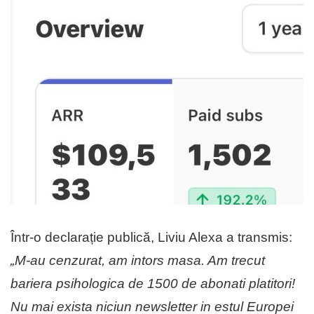
Într-o declarație publică, Liviu Alexa a transmis:
„M-au cenzurat, am intors masa. Am trecut
bariera psihologica de 1500 de abonati platitori!
Nu mai exista niciun newsletter in estul Europei