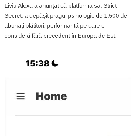
Liviu Alexa a anunțat că platforma sa, Strict
Secret, a depășit pragul psihologic de 1.500 de
abonați plătitori, performanță pe care o
consideră fără precedent în Europa de Est.