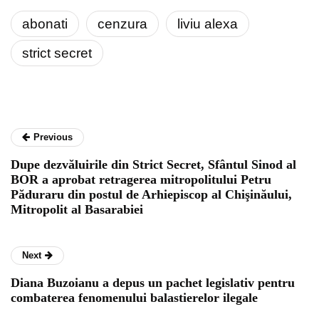
abonati
cenzura
liviu alexa
strict secret
Previous
Dupe dezvăluirile din Strict Secret, Sfântul Sinod al
BOR a aprobat retragerea mitropolitului Petru
Păduraru din postul de Arhiepiscop al Chişinăului,
Mitropolit al Basarabiei
Next
Diana Buzoianu a depus un pachet legislativ pentru
combaterea fenomenului balastierelor ilegale