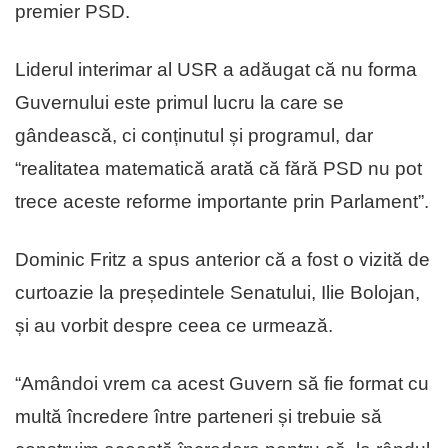
premier PSD.
Liderul interimar al USR a adăugat că nu forma
Guvernului este primul lucru la care se
gândească, ci conținutul și programul, dar
“realitatea matematică arată că fără PSD nu pot
trece aceste reforme importante prin Parlament”.
Dominic Fritz a spus anterior că a fost o vizită de
curtoazie la președintele Senatului, Ilie Bolojan,
și au vorbit despre ceea ce urmează.
“Amândoi vrem ca acest Guvern să fie format cu
multă încredere între parteneri și trebuie să