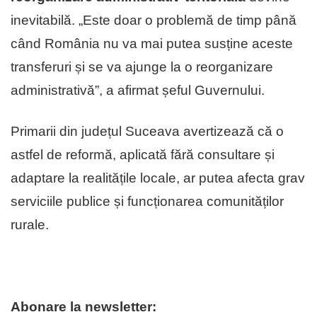
inevitabilă. „Este doar o problemă de timp până
când România nu va mai putea susține aceste
transferuri și se va ajunge la o reorganizare
administrativă”, a afirmat șeful Guvernului.
Primarii din județul Suceava avertizează că o
astfel de reformă, aplicată fără consultare și
adaptare la realitățile locale, ar putea afecta grav
serviciile publice și funcționarea comunităților
rurale.
Abonare la newsletter: