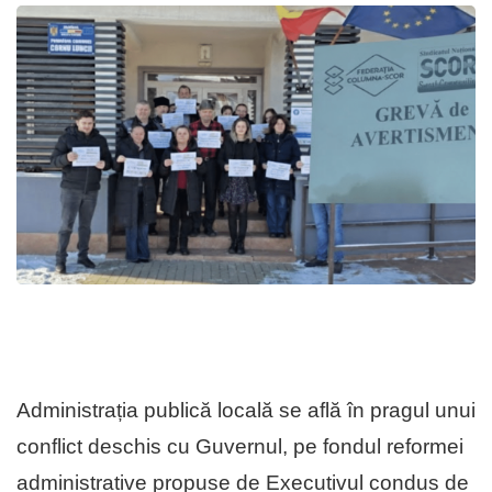
Administrația publică locală se află în pragul unui
conflict deschis cu Guvernul, pe fondul reformei
administrative propuse de Executivul condus de