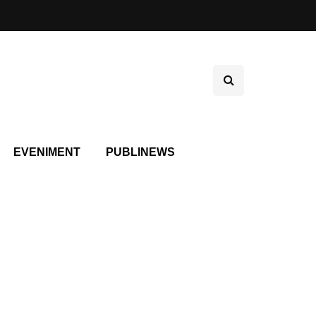
EVENIMENT
PUBLINEWS