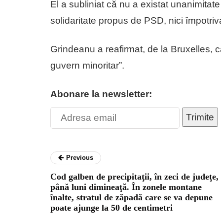
El a subliniat că nu a existat unanimitate
solidaritate propus de PSD, nici împotriv
Grindeanu a reafirmat, de la Bruxelles, 
guvern minoritar”.
Abonare la newsletter:
Trimite
Previous
Cod galben de precipitaţii, în zeci de judeţe,
până luni dimineaţă. În zonele montane
înalte, stratul de zăpadă care se va depune
poate ajunge la 50 de centimetri