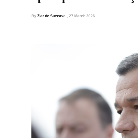
By
Ziar de Suceava
,
27 March 2026