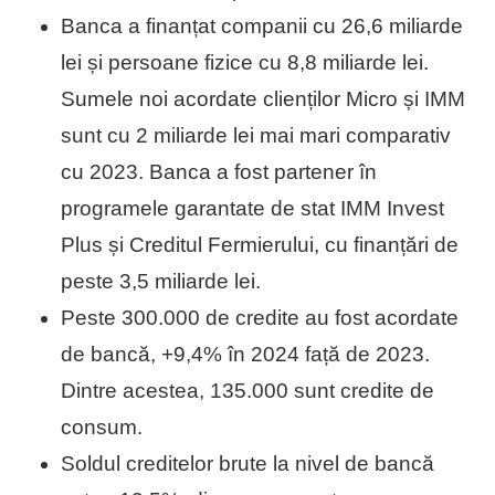
Banca a finanțat companii cu 26,6 miliarde
lei și persoane fizice cu 8,8 miliarde lei.
Sumele noi acordate clienților Micro și IMM
sunt cu 2 miliarde lei mai mari comparativ
cu 2023. Banca a fost partener în
programele garantate de stat IMM Invest
Plus și Creditul Fermierului, cu finanțări de
peste 3,5 miliarde lei.
Peste 300.000 de credite au fost acordate
de bancă, +9,4% în 2024 față de 2023.
Dintre acestea, 135.000 sunt credite de
consum.
Soldul creditelor brute la nivel de bancă