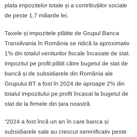
plata impozitelor totale și a contribuțiilor sociale
de peste 1,7 miliarde lei.
Taxele și impozitele plătite de Grupul Banca
Transilvania în România se ridică la aproximativ
1% din totalul veniturilor fiscale încasate de stat.
Impozitul pe profit plătit către bugetul de stat de
bancă și de subsidiarele din România ale
Grupului BT a fost în 2024 de aproape 2% din
totalul impozitului pe profit încasat la bugetul de
stat de la firmele din țara noastră.
“2024 a fost încă un an în care banca și
subsidiarele sale au crescut semnificativ peste