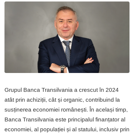
Grupul Banca Transilvania a crescut în 2024
atât prin achiziții, cât și organic, contribuind la
susținerea economiei românești. În același timp,
Banca Transilvania este principalul finanțator al
economiei, al populației și al statului, inclusiv prin