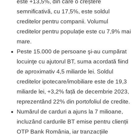
este +13,5%, din care o creștere
semnificativă, cu 17,5%, este soldul
creditelor pentru companii. Volumul
creditelor pentru populație este cu 7,9% mai
mare.
Peste 15.000 de persoane şi-au cumpărat
locuinţe cu ajutorul BT, suma acordată fiind
de aproximativ 4,5 miliarde lei. Soldul
creditelor ipotecare/imobiliare este de 19,3
miliarde lei, +3,2% față de decembrie 2023,
reprezentând 22% din portofoliul de credite.
Numărul de carduri a ajuns la 7 milioane,
incluzând cardurile BT emise pentru clienții
OTP Bank România, iar tranzacțiile