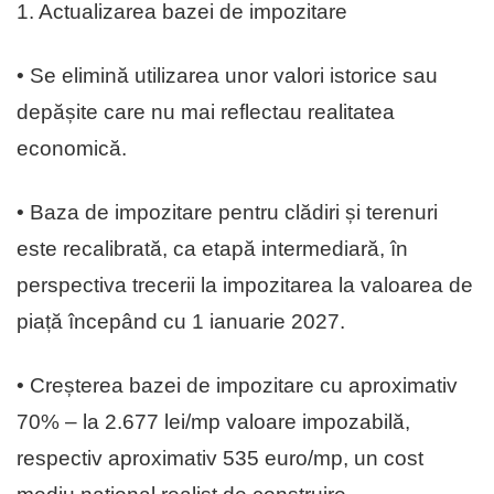
1. Actualizarea bazei de impozitare
• Se elimină utilizarea unor valori istorice sau
depășite care nu mai reflectau realitatea
economică.
• Baza de impozitare pentru clădiri și terenuri
este recalibrată, ca etapă intermediară, în
perspectiva trecerii la impozitarea la valoarea de
piață începând cu 1 ianuarie 2027.
• Creșterea bazei de impozitare cu aproximativ
70% – la 2.677 lei/mp valoare impozabilă,
respectiv aproximativ 535 euro/mp, un cost