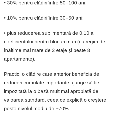
• 30% pentru clădiri între 50–100 ani;
• 10% pentru clădiri între 30–50 ani;
• plus reducerea suplimentară de 0,10 a
coeficientului pentru blocuri mari (cu regim de
înălțime mai mare de 3 etaje și peste 8
apartamente).
Practic, o clădire care anterior beneficia de
reduceri cumulate importante ajunge să fie
impozitată la o bază mult mai apropiată de
valoarea standard, ceea ce explică o creștere
peste nivelul mediu de ~70%.