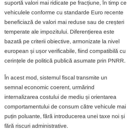
suportă valori mai ridicate pe fracțiune, în timp ce
vehiculele conforme cu standarde Euro recente
beneficiază de valori mai reduse sau de creșteri
temperate ale impozitului. Diferențierea este
bazată pe criterii obiective, armonizate la nivel
european și ușor verificabile, fiind compatibilă cu
cerințele de politică publică asumate prin PNRR.
În acest mod, sistemul fiscal transmite un
semnal economic coerent, urmărind
internalizarea costului de mediu și orientarea
comportamentului de consum către vehicule mai
puțin poluante, fără introducerea unei taxe noi și
fără riscuri administrative.