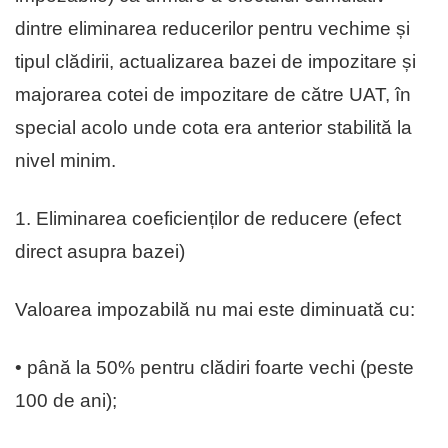
dintre eliminarea reducerilor pentru vechime și
tipul clădirii, actualizarea bazei de impozitare și
majorarea cotei de impozitare de către UAT, în
special acolo unde cota era anterior stabilită la
nivel minim.
1. Eliminarea coeficienților de reducere (efect
direct asupra bazei)
Valoarea impozabilă nu mai este diminuată cu:
• până la 50% pentru clădiri foarte vechi (peste
100 de ani);