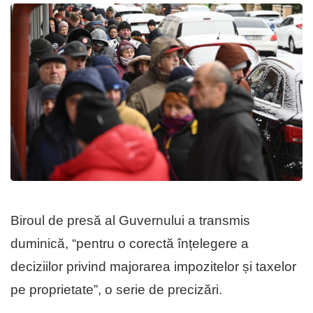
Biroul de presă al Guvernului a transmis
duminică, “pentru o corectă înțelegere a
deciziilor privind majorarea impozitelor și taxelor
pe proprietate”, o serie de precizări.