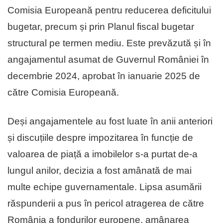
Comisia Europeană pentru reducerea deficitului
bugetar, precum și prin Planul fiscal bugetar
structural pe termen mediu. Este prevăzută și în
angajamentul asumat de Guvernul României în
decembrie 2024, aprobat în ianuarie 2025 de
către Comisia Europeană.
Deși angajamentele au fost luate în anii anteriori
și discuțiile despre impozitarea în funcție de
valoarea de piață a imobilelor s-a purtat de-a
lungul anilor, decizia a fost amânată de mai
multe echipe guvernamentale. Lipsa asumării
răspunderii a pus în pericol atragerea de către
România a fondurilor europene, amânarea