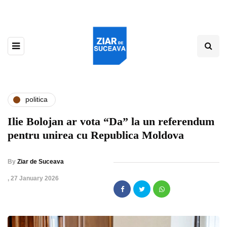
politica
Ilie Bolojan ar vota “Da” la un referendum
pentru unirea cu Republica Moldova
By
Ziar de Suceava
,
27 January 2026