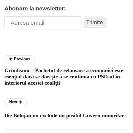
Abonare la newsletter:
Trimite
Previous
Grindeanu – Pachetul de relansare a economiei este
esenţial dacă se doreşte a se continua cu PSD-ul în
interiorul acestei coaliţii
Next
Ilie Bolojan nu exclude un posibil Guvern minoritar