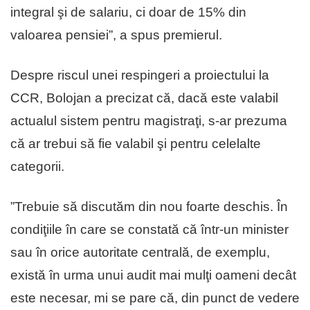
integral şi de salariu, ci doar de 15% din
valoarea pensiei”, a spus premierul.
Despre riscul unei respingeri a proiectului la
CCR, Bolojan a precizat că, dacă este valabil
actualul sistem pentru magistraţi, s-ar prezuma
că ar trebui să fie valabil şi pentru celelalte
categorii.
”Trebuie să discutăm din nou foarte deschis. În
condiţiile în care se constată că într-un minister
sau în orice autoritate centrală, de exemplu,
există în urma unui audit mai mulţi oameni decât
este necesar, mi se pare că, din punct de vedere