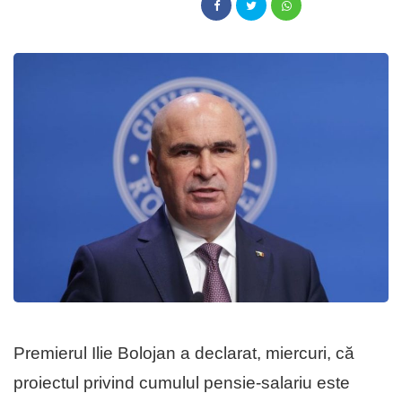
Premierul Ilie Bolojan a declarat, miercuri, că
proiectul privind cumulul pensie-salariu este