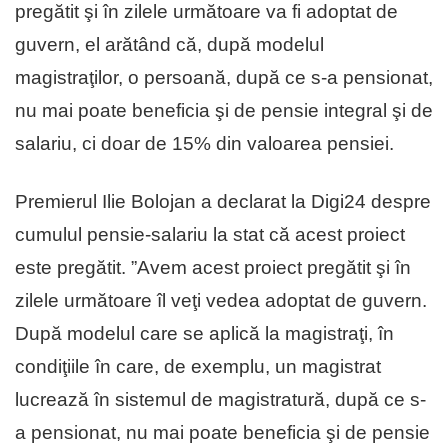
pregătit şi în zilele următoare va fi adoptat de
guvern, el arătând că, după modelul
magistraţilor, o persoană, după ce s-a pensionat,
nu mai poate beneficia şi de pensie integral şi de
salariu, ci doar de 15% din valoarea pensiei.
Premierul Ilie Bolojan a declarat la Digi24 despre
cumulul pensie-salariu la stat că acest proiect
este pregătit. ”Avem acest proiect pregătit şi în
zilele următoare îl veţi vedea adoptat de guvern.
După modelul care se aplică la magistraţi, în
condiţiile în care, de exemplu, un magistrat
lucrează în sistemul de magistratură, după ce s-
a pensionat, nu mai poate beneficia şi de pensie