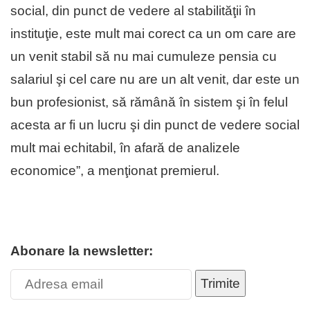
social, din punct de vedere al stabilităţii în
instituţie, este mult mai corect ca un om care are
un venit stabil să nu mai cumuleze pensia cu
salariul şi cel care nu are un alt venit, dar este un
bun profesionist, să rămână în sistem şi în felul
acesta ar fi un lucru şi din punct de vedere social
mult mai echitabil, în afară de analizele
economice”, a menţionat premierul.
Abonare la newsletter:
Trimite