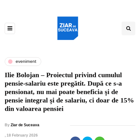
eveniment
Ilie Bolojan – Proiectul privind cumulul
pensie-salariu este pregătit. După ce s-a
pensionat, nu mai poate beneficia şi de
pensie integral şi de salariu, ci doar de 15%
din valoarea pensiei
By
Ziar de Suceava
,
18 February 2026