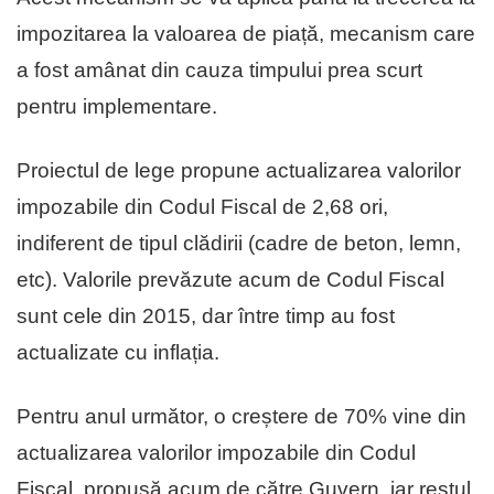
impozitarea la valoarea de piață, mecanism care
a fost amânat din cauza timpului prea scurt
pentru implementare.
Proiectul de lege propune actualizarea valorilor
impozabile din Codul Fiscal de 2,68 ori,
indiferent de tipul clădirii (cadre de beton, lemn,
etc). Valorile prevăzute acum de Codul Fiscal
sunt cele din 2015, dar între timp au fost
actualizate cu inflația.
Pentru anul următor, o creștere de 70% vine din
actualizarea valorilor impozabile din Codul
Fiscal, propusă acum de către Guvern, iar restul