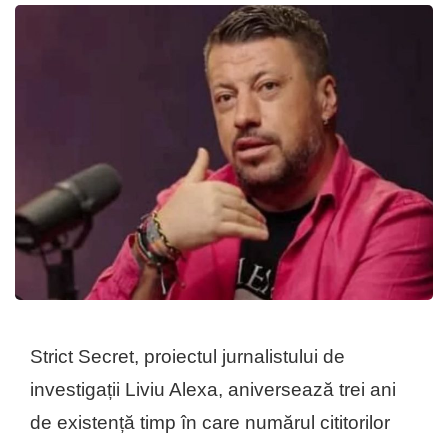
Strict Secret, proiectul jurnalistului de
investigații Liviu Alexa, aniversează trei ani
de existență timp în care numărul cititorilor