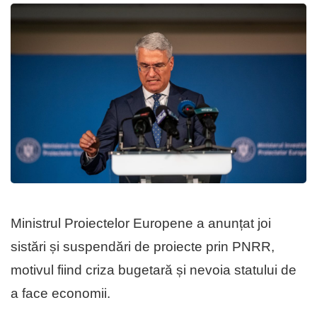
Ministrul Proiectelor Europene a anunțat joi
sistări și suspendări de proiecte prin PNRR,
motivul fiind criza bugetară și nevoia statului de
a face economii.