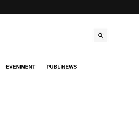
EVENIMENT
PUBLINEWS