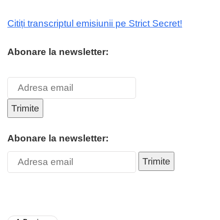
Citiți transcriptul emisiunii pe Strict Secret!
Abonare la newsletter:
Trimite
Abonare la newsletter:
Trimite