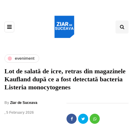
eveniment
Lot de salată de icre, retras din magazinele
Kaufland după ce a fost detectată bacteria
Listeria monocytogenes
By
Ziar de Suceava
,
5 February 2026