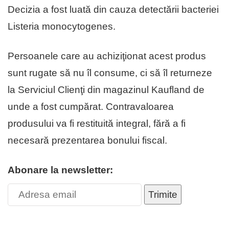
Decizia a fost luată din cauza detectării bacteriei
Listeria monocytogenes.
Persoanele care au achiziţionat acest produs
sunt rugate să nu îl consume, ci să îl returneze
la Serviciul Clienţi din magazinul Kaufland de
unde a fost cumpărat. Contravaloarea
produsului va fi restituită integral, fără a fi
necesară prezentarea bonului fiscal.
Abonare la newsletter:
Trimite