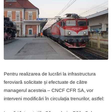
Pentru realizarea de lucrări la infrastructura
feroviară solicitate și efectuate de către
managerul acesteia – CNCF CFR SA, vor
interveni modificări în circulația trenurilor, astfel: