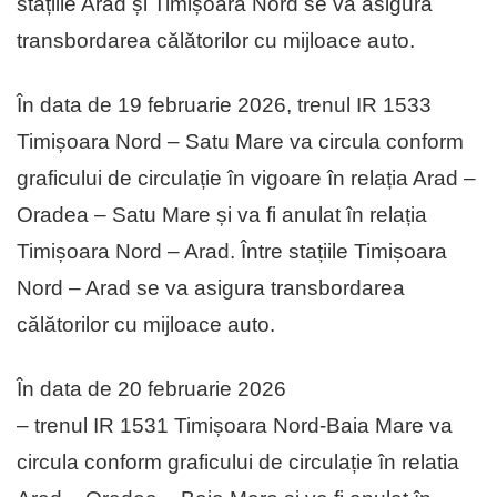
stațiile Arad și Timișoara Nord se va asigura
transbordarea călătorilor cu mijloace auto.
În data de 19 februarie 2026, trenul IR 1533
Timișoara Nord – Satu Mare va circula conform
graficului de circulație în vigoare în relația Arad –
Oradea – Satu Mare și va fi anulat în relația
Timișoara Nord – Arad. Între stațiile Timișoara
Nord – Arad se va asigura transbordarea
călătorilor cu mijloace auto.
În data de 20 februarie 2026
– trenul IR 1531 Timișoara Nord-Baia Mare va
circula conform graficului de circulație în relatia