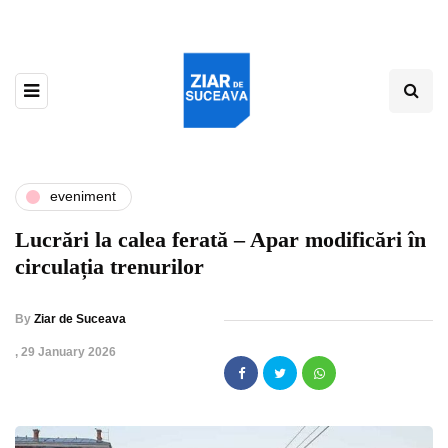
eveniment
Lucrări la calea ferată – Apar modificări în
circulația trenurilor
By
Ziar de Suceava
,
29 January 2026